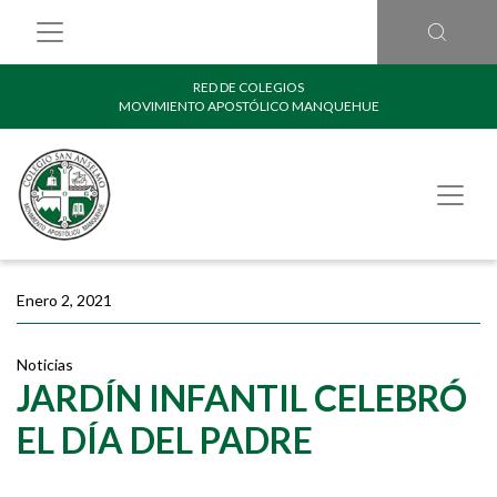
RED DE COLEGIOS
MOVIMIENTO APOSTÓLICO MANQUEHUE
Enero 2, 2021
Noticias
JARDÍN INFANTIL CELEBRÓ
EL DÍA DEL PADRE