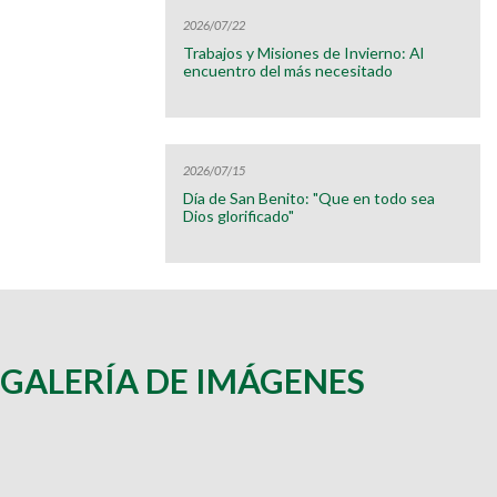
2026/07/22
Trabajos y Misiones de Invierno: Al
encuentro del más necesitado
2026/07/15
Día de San Benito: "Que en todo sea
Dios glorificado"
GALERÍA DE IMÁGENES