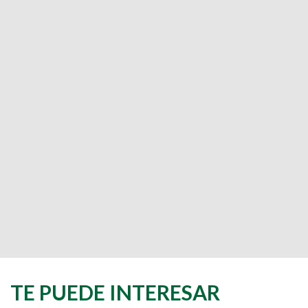
TE PUEDE INTERESAR