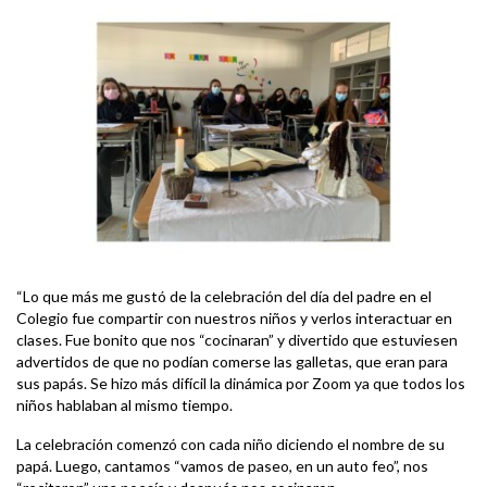
“Lo que más me gustó de la celebración del día del padre en el
Colegio fue compartir con nuestros niños y verlos interactuar en
clases. Fue bonito que nos “cocinaran” y divertido que estuviesen
advertidos de que no podían comerse las galletas, que eran para
sus papás. Se hizo más difícil la dinámica por Zoom ya que todos los
niños hablaban al mismo tiempo.
La celebración comenzó con cada niño diciendo el nombre de su
papá. Luego, cantamos “vamos de paseo, en un auto feo”, nos