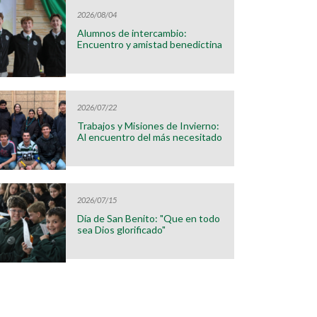
2026/08/04
Alumnos de intercambio:
Encuentro y amistad benedictina
2026/07/22
Trabajos y Misiones de Invierno:
Al encuentro del más necesitado
2026/07/15
Día de San Benito: "Que en todo
sea Dios glorificado"