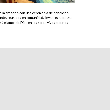
 de la creación con una ceremonia de bendición
 donde, reunidos en comunidad, llevamos nuestras
, el amor de Dios en los seres vivos que nos