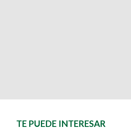
TE PUEDE INTERESAR