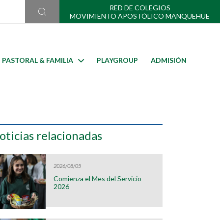
RED DE COLEGIOS
MOVIMIENTO APOSTÓLICO MANQUEHUE
PASTORAL & FAMILIA
PLAYGROUP
ADMISIÓN
oticias relacionadas
2026/08/05
Comienza el Mes del Servicio
2026