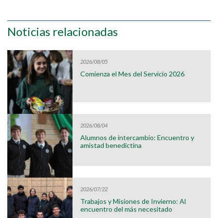
Noticias relacionadas
2026/08/05
Comienza el Mes del Servicio 2026
2026/08/04
Alumnos de intercambio: Encuentro y
amistad benedictina
2026/07/22
Trabajos y Misiones de Invierno: Al
encuentro del más necesitado