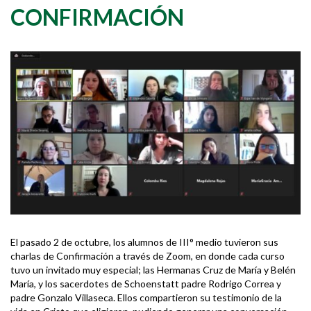
CONFIRMACIÓN
El pasado 2 de octubre, los alumnos de III° medio tuvieron sus
charlas de Confirmación a través de Zoom, en donde cada curso
tuvo un invitado muy especial; las Hermanas Cruz de María y Belén
María, y los sacerdotes de Schoenstatt padre Rodrigo Correa y
padre Gonzalo Villaseca. Ellos compartieron su testimonio de la