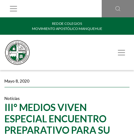
RED DE COLEGIOS
MOVIMIENTO APOSTÓLICO MANQUEHUE
Mayo 8, 2020
Noticias
III° MEDIOS VIVEN
ESPECIAL ENCUENTRO
PREPARATIVO PARA SU