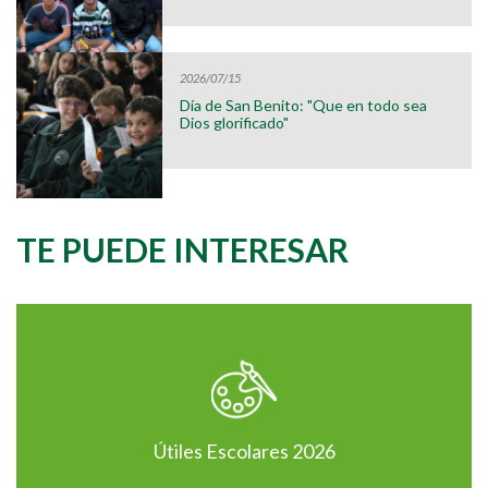
2026/07/15
Día de San Benito: "Que en todo sea
Dios glorificado"
TE PUEDE INTERESAR
Útiles Escolares 2026