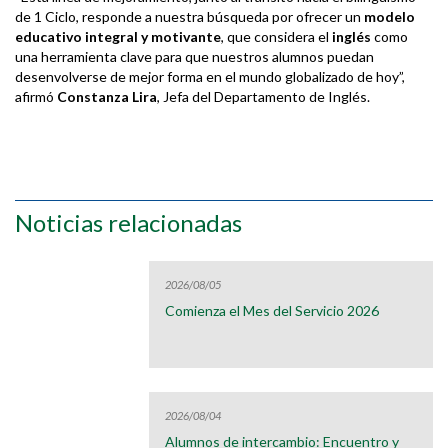
de 1 Ciclo, responde a nuestra búsqueda por ofrecer un
modelo
educativo integral y motivante
, que considera el
inglés
como
una herramienta clave para que nuestros alumnos puedan
desenvolverse de mejor forma en el mundo globalizado de hoy”,
afirmó
Constanza Lira
, Jefa del Departamento de Inglés.
Noticias relacionadas
2026/08/05
Comienza el Mes del Servicio 2026
2026/08/04
Alumnos de intercambio: Encuentro y