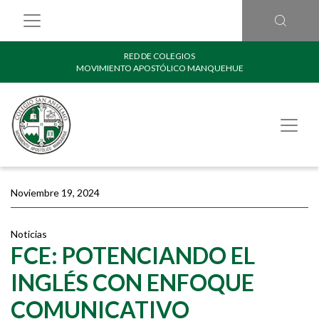
RED DE COLEGIOS
MOVIMIENTO APOSTÓLICO MANQUEHUE
Noviembre 19, 2024
Noticias
FCE: POTENCIANDO EL
INGLÉS CON ENFOQUE
COMUNICATIVO