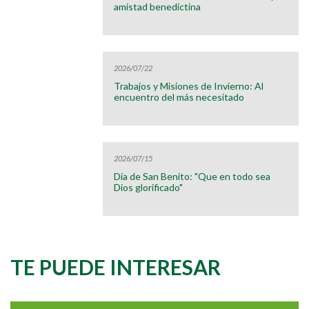
amistad benedictina
2026/07/22
Trabajos y Misiones de Invierno: Al
encuentro del más necesitado
2026/07/15
Día de San Benito: "Que en todo sea
Dios glorificado"
TE PUEDE INTERESAR