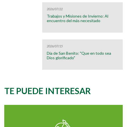
2026/07/22
Trabajos y Misiones de Invierno: Al
encuentro del más necesitado
2026/07/15
Día de San Benito: "Que en todo sea
Dios glorificado"
TE PUEDE INTERESAR