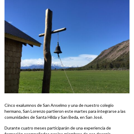
Cinco exalumnos de San Anselmo y una de nuestro colegio
hermano, San Lorenzo partieron este martes para integrarse a las
comunidades de Santa Hilda y San Beda, en San José.
Durante cuatro meses participarán de una experiencia de
formación acompañados por los miembros de esa decanía