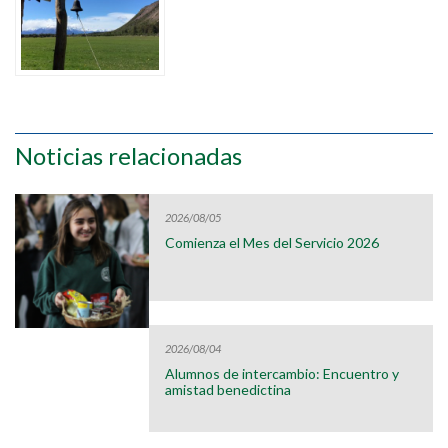
Noticias relacionadas
2026/08/05
Comienza el Mes del Servicio 2026
2026/08/04
Alumnos de intercambio: Encuentro y
amistad benedictina