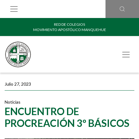
RED DE COLEGIOS
MOVIMIENTO APOSTÓLICO MANQUEHUE
Julio 27, 2023
Noticias
ENCUENTRO DE
PROCREACIÓN 3º BÁSICOS