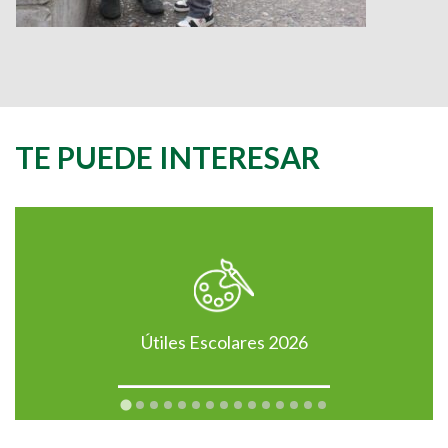
TE PUEDE INTERESAR
Útiles Escolares 2026