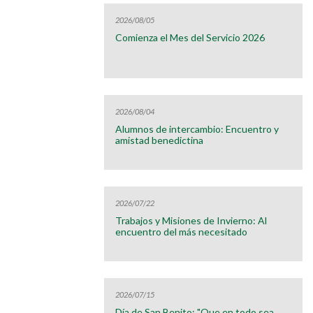
2026/08/05
Comienza el Mes del Servicio 2026
2026/08/04
Alumnos de intercambio: Encuentro y
amistad benedictina
2026/07/22
Trabajos y Misiones de Invierno: Al
encuentro del más necesitado
2026/07/15
Día de San Benito: "Que en todo sea