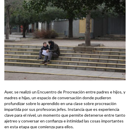
Ayer, se realizó un Encuentro de Procreación entre padres e hijos, y
madres e hijas, un espacio de conversación donde pudieron
profundizar sobre lo aprendido en una clase sobre procreación
impartida por sus profesoras jefes. Instancia que es experiencia
clave para el nivel, un momento que permite detenerse entre tanto
ajetreo y conversar en confianza e intimidad las cosas importantes
en esta etapa que comienza para ellos.