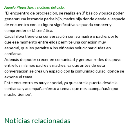
Angela Pfingsthorn, sicóloga del ciclo:
“El encuentro de procreación, se realiza en 3º básico y busca poder
generar una instancia padre hijo, madre hija donde desde el espacio
de encuentro con su figura significativa se pueda conocer y
comprender está temática.
Cada hijo/a tiene una conversación con su madre o padre, por lo
que ese momento entre ellos permite una conexión muy
especial, que les permite a los niños/as solucionar dudas en
confianza.
Además de poder crecer en comunidad y generar redes de apoyo
entre los mismos padres y madres, ya que antes de esta
conversación se crea un espacio con la comunidad curso, donde se
expone el tema.
Este encuentro es muy especial, ya que abre la puerta desde la
confianza y acompañamiento a temas que nos acompañarán por
mucho tiempo”.
Noticias relacionadas