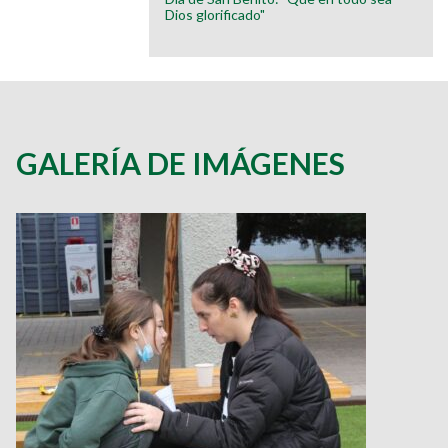
Dios glorificado"
GALERÍA DE IMÁGENES