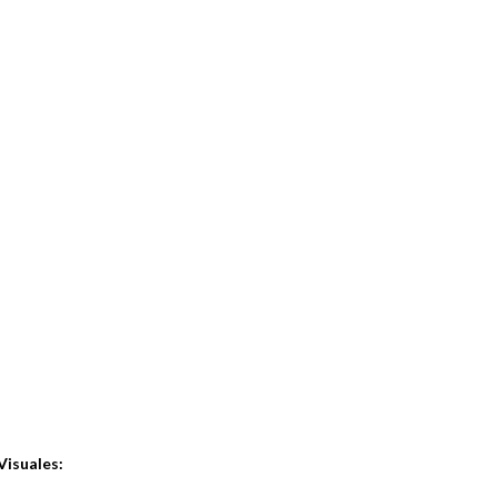
Visuales: