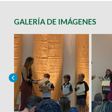
GALERÍA DE IMÁGENES