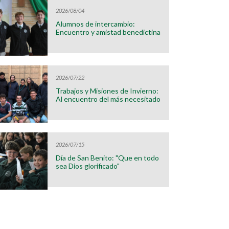
2026/08/04
Alumnos de intercambio:
Encuentro y amistad benedictina
2026/07/22
Trabajos y Misiones de Invierno:
Al encuentro del más necesitado
2026/07/15
Día de San Benito: "Que en todo
sea Dios glorificado"