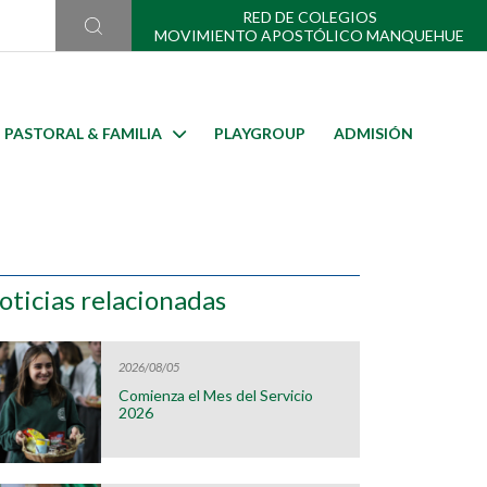
RED DE COLEGIOS
MOVIMIENTO APOSTÓLICO MANQUEHUE
PASTORAL & FAMILIA
PLAYGROUP
ADMISIÓN
oticias relacionadas
2026/08/05
Comienza el Mes del Servicio
2026