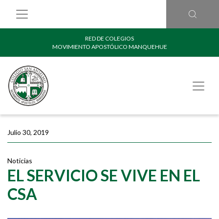
RED DE COLEGIOS
MOVIMIENTO APOSTÓLICO MANQUEHUE
Julio 30, 2019
Noticias
EL SERVICIO SE VIVE EN EL
CSA