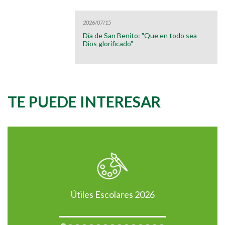
2026/07/15
Día de San Benito: "Que en todo sea
Dios glorificado"
TE PUEDE INTERESAR
Útiles Escolares 2026