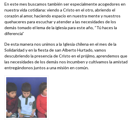
En este mes buscamos también ser especialmente acogedores en
nuestra vida cotidiana: viendo a Cristo en el otro, abriendo el
corazón al amor, haciendo espacio en nuestra mente y nuestros
quehaceres para escuchar y atender a las necesidades de los
demás tomado el lema de la iglesia para este año, “Tú haces la
diferencia”
De esta manera nos unimos a la Iglesia chilena en el mes de la
Solidaridad y en la fiesta de san Alberto Hurtado, vamos
descubriendo la presencia de Cristo en el prójimo, aprendemos que
las necesidades de los demás nos incumben y cultivamos la amistad
entregándonos juntos a una misión en común.