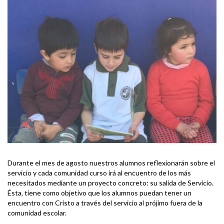
Durante el mes de agosto nuestros alumnos reflexionarán sobre el
servicio y cada comunidad curso irá al encuentro de los más
necesitados mediante un proyecto concreto: su salida de Servicio.
Ésta, tiene como objetivo que los alumnos puedan tener un
encuentro con Cristo a través del servicio al prójimo fuera de la
comunidad escolar.