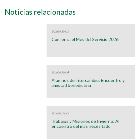
Noticias relacionadas
2026/08/05
Comienza el Mes del Servicio 2026
2026/08/04
Alumnos de intercambio: Encuentro y
amistad benedictina
2026/07/22
Trabajos y Misiones de Invierno: Al
encuentro del más necesitado