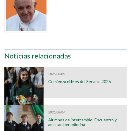
Noticias relacionadas
2026/08/05
Comienza el Mes del Servicio 2026
2026/08/04
Alumnos de intercambio: Encuentro y
amistad benedictina