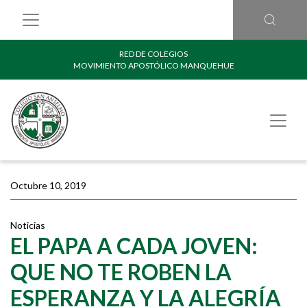
RED DE COLEGIOS
MOVIMIENTO APOSTÓLICO MANQUEHUE
Octubre 10, 2019
Noticias
EL PAPA A CADA JOVEN:
QUE NO TE ROBEN LA
ESPERANZA Y LA ALEGRÍA