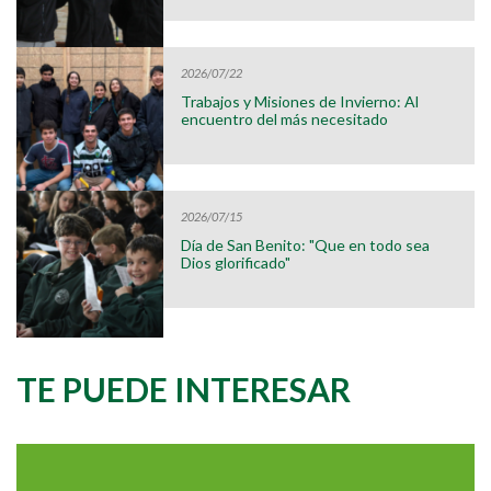
2026/07/22
Trabajos y Misiones de Invierno: Al
encuentro del más necesitado
2026/07/15
Día de San Benito: "Que en todo sea
Dios glorificado"
TE PUEDE INTERESAR