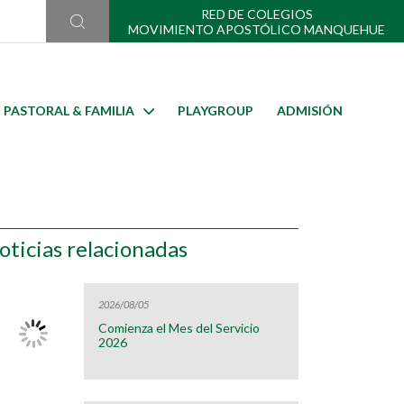
RED DE COLEGIOS
MOVIMIENTO APOSTÓLICO MANQUEHUE
PASTORAL & FAMILIA
PLAYGROUP
ADMISIÓN
oticias relacionadas
2026/08/05
Comienza el Mes del Servicio
2026