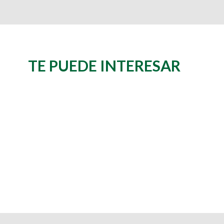
TE PUEDE INTERESAR