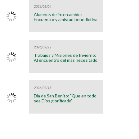
2026/08/04
Alumnos de intercambio:
Encuentro y amistad benedictina
2026/07/22
Trabajos y Misiones de Invierno:
Al encuentro del más necesitado
2026/07/15
Día de San Benito: "Que en todo
sea Dios glorificado"