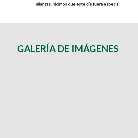
alianzas, hicimos que este día fuera especial.
GALERÍA DE IMÁGENES