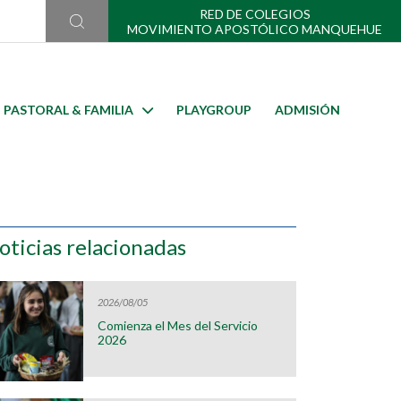
RED DE COLEGIOS
MOVIMIENTO APOSTÓLICO MANQUEHUE
PASTORAL & FAMILIA
PLAYGROUP
ADMISIÓN
oticias relacionadas
2026/08/05
Comienza el Mes del Servicio
2026