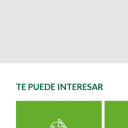
TE PUEDE INTERESAR