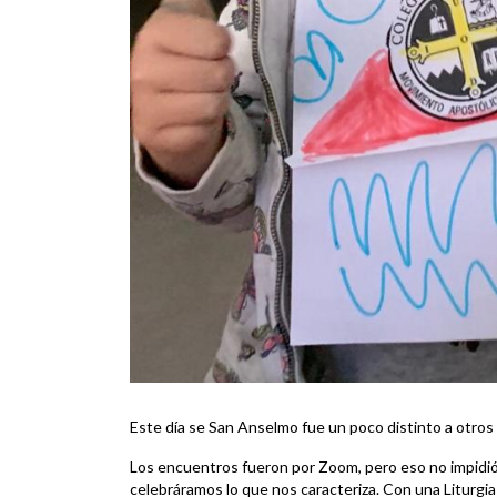
Este día se San Anselmo fue un poco distinto a otros
Los encuentros fueron por Zoom, pero eso no impid
celebráramos lo que nos caracteriza. Con una Liturgia 