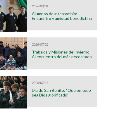
2026/08/04
Alumnos de intercambio:
Encuentro y amistad benedictina
2026/07/22
Trabajos y Misiones de Invierno:
Al encuentro del más necesitado
2026/07/15
Día de San Benito: "Que en todo
sea Dios glorificado"