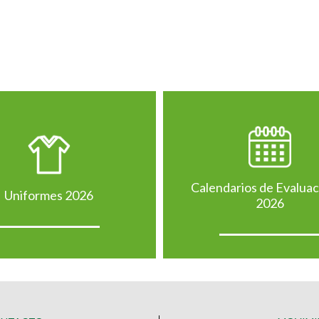
Calendarios de Evalua
Uniformes 2026
2026