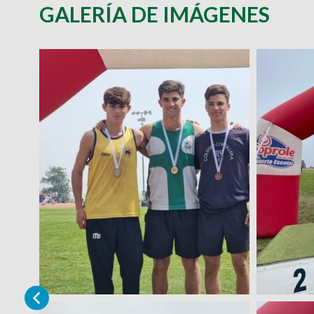
GALERÍA DE IMÁGENES