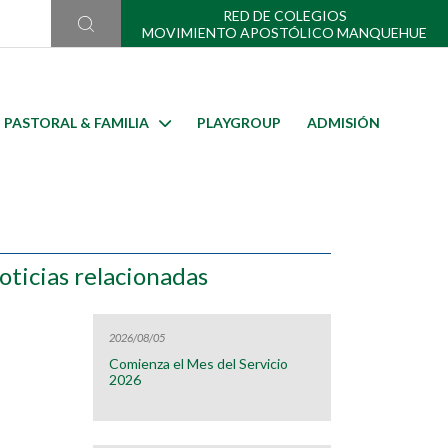
RED DE COLEGIOS
MOVIMIENTO APOSTÓLICO MANQUEHUE
PASTORAL & FAMILIA
PLAYGROUP
ADMISIÓN
oticias relacionadas
2026/08/05
Comienza el Mes del Servicio
2026