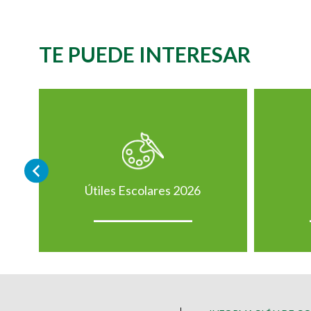
TE PUEDE INTERESAR
Útiles Escolares 2026