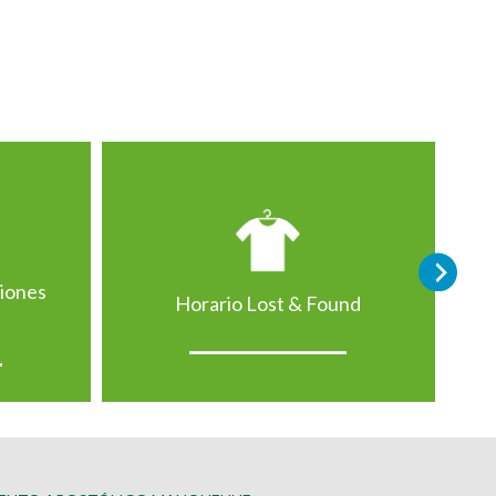
ciones
Horario Lost & Found