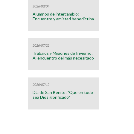
2026/08/04
Alumnos de intercambio:
Encuentro y amistad benedictina
2026/07/22
Trabajos y Misiones de Invierno:
Al encuentro del más necesitado
2026/07/15
Día de San Benito: "Que en todo
sea Dios glorificado"