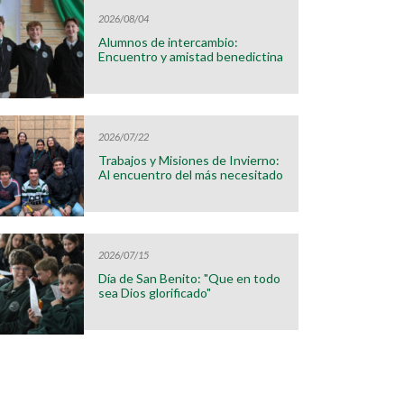
2026/08/04
Alumnos de intercambio:
Encuentro y amistad benedictina
2026/07/22
Trabajos y Misiones de Invierno:
Al encuentro del más necesitado
2026/07/15
Día de San Benito: "Que en todo
sea Dios glorificado"