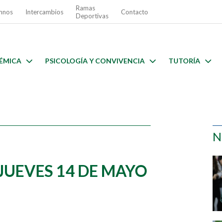
Ramas
mnos
Intercambios
Contacto
Deportivas
ÉMICA
PSICOLOGÍA Y CONVIVENCIA
TUTORÍA
N
JUEVES 14 DE MAYO