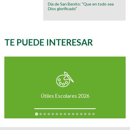
Día de San Benito: "Que en todo sea
Dios glorificado"
TE PUEDE INTERESAR
Útiles Escolares 2026