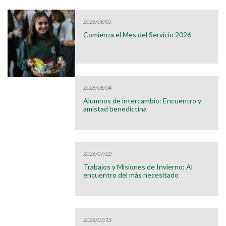
2026/08/05
Comienza el Mes del Servicio 2026
2026/08/04
Alumnos de intercambio: Encuentro y
amistad benedictina
2026/07/22
Trabajos y Misiones de Invierno: Al
encuentro del más necesitado
2026/07/15