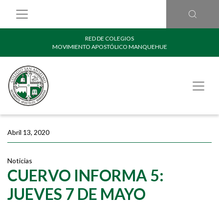
RED DE COLEGIOS
MOVIMIENTO APOSTÓLICO MANQUEHUE
Abril 13, 2020
Noticias
CUERVO INFORMA 5:
JUEVES 7 DE MAYO