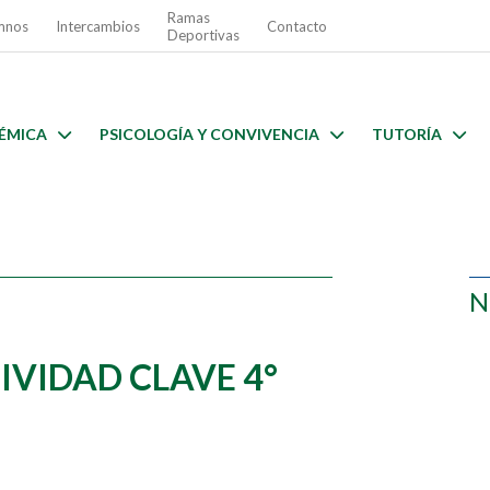
Ramas
mnos
Intercambios
Contacto
Deportivas
ÉMICA
PSICOLOGÍA Y CONVIVENCIA
TUTORÍA
N
IVIDAD CLAVE 4°