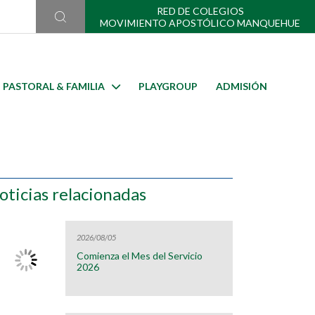
RED DE COLEGIOS
MOVIMIENTO APOSTÓLICO MANQUEHUE
PASTORAL & FAMILIA
PLAYGROUP
ADMISIÓN
oticias relacionadas
2026/08/05
Comienza el Mes del Servicio
2026