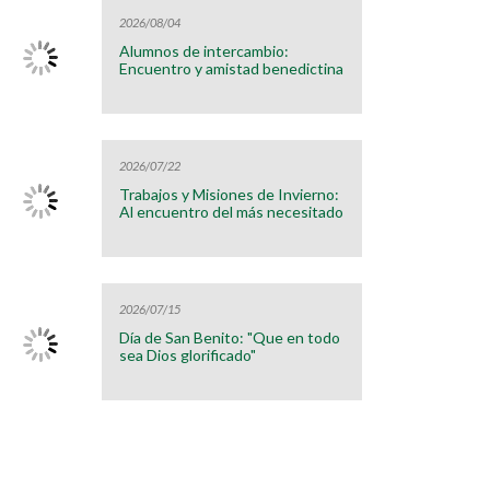
2026/08/04
Alumnos de intercambio:
Encuentro y amistad benedictina
2026/07/22
Trabajos y Misiones de Invierno:
Al encuentro del más necesitado
2026/07/15
Día de San Benito: "Que en todo
sea Dios glorificado"