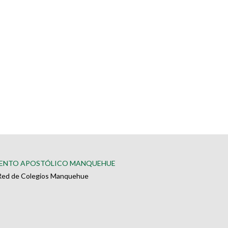
ENTO APOSTÓLICO MANQUEHUE
Red de Colegios Manquehue