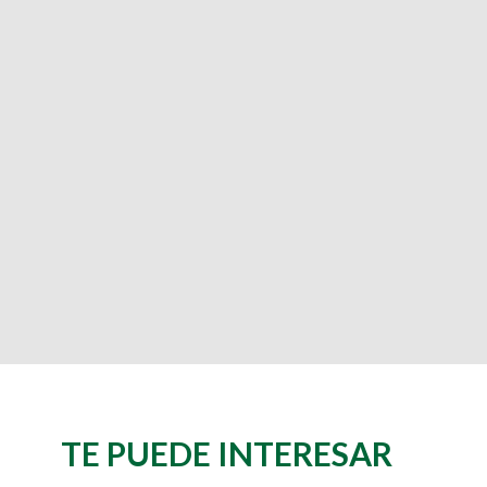
TE PUEDE INTERESAR