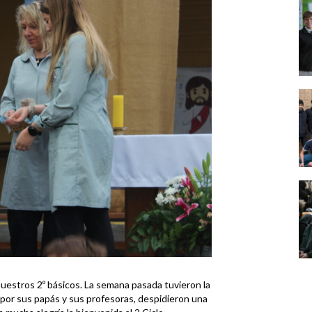
uestros 2º básicos. La semana pasada tuvieron la
or sus papás y sus profesoras, despidieron una