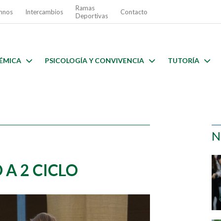
Ramas
mnos
Intercambios
Contacto
Deportivas
ÉMICA
PSICOLOGÍA Y CONVIVENCIA
TUTORÍA
N
 A 2 CICLO