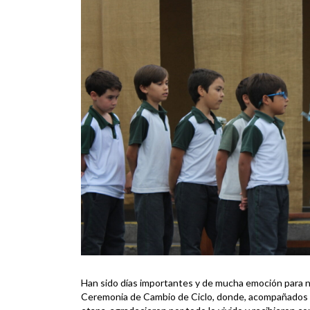
Han sido días importantes y de mucha emoción para n
Ceremonia de Cambio de Ciclo, donde, acompañados p