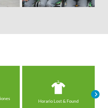
ciones
Horario Lost & Found