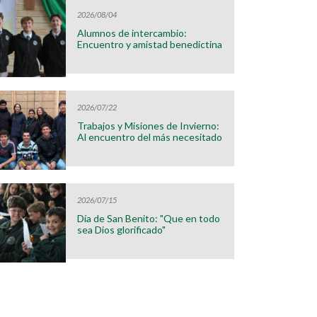
2026/08/04
Alumnos de intercambio:
Encuentro y amistad benedictina
2026/07/22
Trabajos y Misiones de Invierno:
Al encuentro del más necesitado
2026/07/15
Día de San Benito: "Que en todo
sea Dios glorificado"