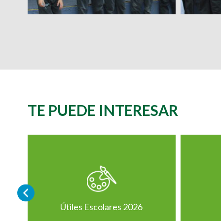
TE PUEDE INTERESAR
Útiles Escolares 2026