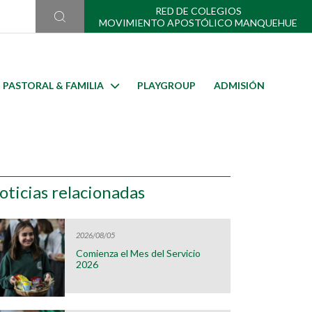
RED DE COLEGIOS
MOVIMIENTO APOSTÓLICO MANQUEHUE
PASTORAL & FAMILIA
PLAYGROUP
ADMISIÓN
oticias relacionadas
2026/08/05
Comienza el Mes del Servicio
2026