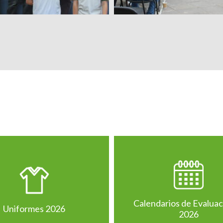
Calendarios de Evalua
Uniformes 2026
2026