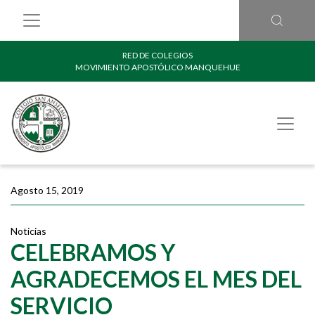
RED DE COLEGIOS
MOVIMIENTO APOSTÓLICO MANQUEHUE
Agosto 15, 2019
Noticias
CELEBRAMOS Y
AGRADECEMOS EL MES DEL
SERVICIO