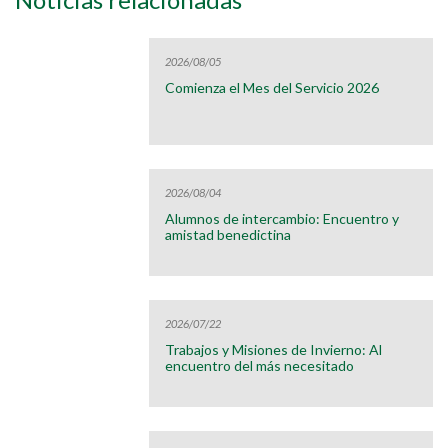
2026/08/05
Comienza el Mes del Servicio 2026
2026/08/04
Alumnos de intercambio: Encuentro y
amistad benedictina
2026/07/22
Trabajos y Misiones de Invierno: Al
encuentro del más necesitado