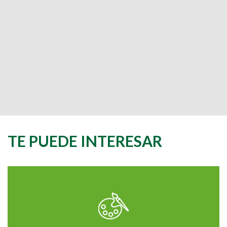
TE PUEDE INTERESAR