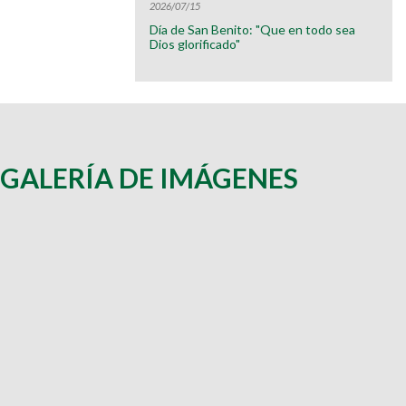
2026/07/15
Día de San Benito: "Que en todo sea
Dios glorificado"
GALERÍA DE IMÁGENES