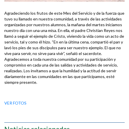
Agradeciendo los frutos de este Mes del Servicio y de la fuerza que
tuvo su llamado en nuestra comunidad, a través de las actividades
organizadas por nuestros alumnos, la mañana del martes iniciamos
nuestro día con una una misa. En ella, el padre Christian Reyes nos
llamó a seguir el ejemplo de Cristo, viviendo la vida como un acto de
servicio, tal y como él hizo. “En en la última cena, compartió el pan y
lavó los pies de sus discípulos para ser nuestro ejemplo. El que no
vive para servir, no sirve para vivir”, señaló el sacerdote.
Agradecemos a toda nuestra comunidad por su participación y
compromiso en cada una de las salidas y actividades de servicio,
realizadas. Los invitamos a que la humildad y la actitud de servir
diariamente en las comunidades en las que participamos, esté
siempre presente.
VER FOTOS
Noticias relacionadas