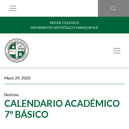
RED DE COLEGIOS
MOVIMIENTO APOSTÓLICO MANQUEHUE
Mayo 29, 2020
Noticias
CALENDARIO ACADÉMICO
7º BÁSICO