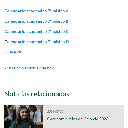
Calendario académico 7º básico A
Calendario académico 7º básico B
Calendario académico 7º básico C
C
alendario académico 7º básico D
HORARIO
7° básico_versión 17 de nov
Noticias relacionadas
2026/08/05
Comienza el Mes del Servicio 2026