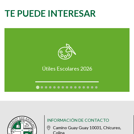
TE PUEDE INTERESAR
Útiles Escolares 2026
INFORMACIÓN DE CONTACTO
Camino Guay Guay 10031, Chicureo,
Colina