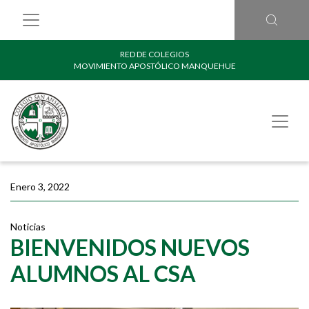
RED DE COLEGIOS
MOVIMIENTO APOSTÓLICO MANQUEHUE
Enero 3, 2022
Noticias
BIENVENIDOS NUEVOS
ALUMNOS AL CSA