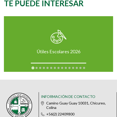
TE PUEDE INTERESAR
Útiles Escolares 2026
INFORMACIÓN DE CONTACTO
Camino Guay Guay 10031, Chicureo,
Colina
+56(2) 22409800