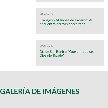
2026/07/22
Trabajos y Misiones de Invierno: Al
encuentro del más necesitado
2026/07/15
Día de San Benito: "Que en todo sea
Dios glorificado"
GALERÍA DE IMÁGENES