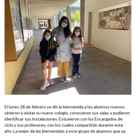
El lunes 28 de febrero se dio la bienvenida a los alumnos nuevos,
vinieron a visitar su nuevo colegio, conocieron sus salas y pudieron
identificar sus instalaciones. Estuvieron con los Encargados de
ciclo y sus profesores, con los cuales compartirán durante este
año. La mejor de las bienvenidas a este grupo de alumnos que ya