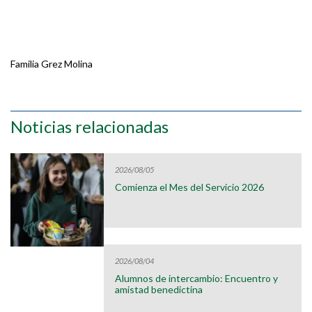
Familia Grez Molina
Noticias relacionadas
2026/08/05
Comienza el Mes del Servicio 2026
2026/08/04
Alumnos de intercambio: Encuentro y
amistad benedictina