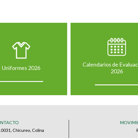
Calendarios de Evalua
Uniformes 2026
2026
ONTACTO
MOVIMI
0031, Chicureo, Colina