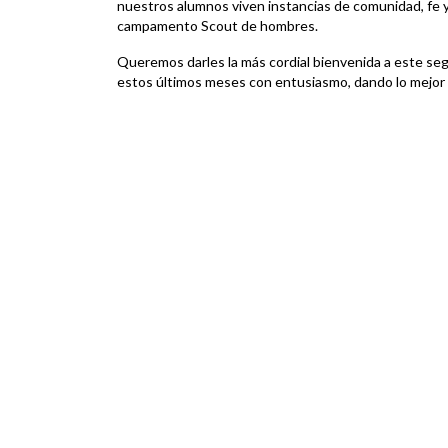
nuestros alumnos viven instancias de comunidad, fe y 
campamento Scout de hombres.
Queremos darles la más cordial bienvenida a este seg
estos últimos meses con entusiasmo, dando lo mejor 