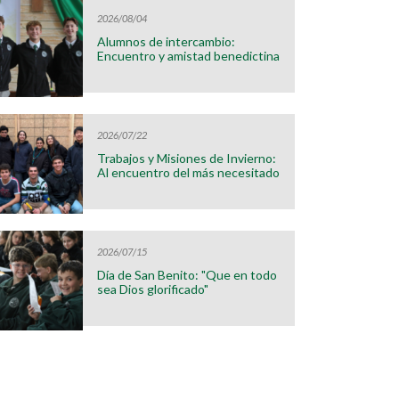
2026/08/04
Alumnos de intercambio:
Encuentro y amistad benedictina
2026/07/22
Trabajos y Misiones de Invierno:
Al encuentro del más necesitado
2026/07/15
Día de San Benito: "Que en todo
sea Dios glorificado"