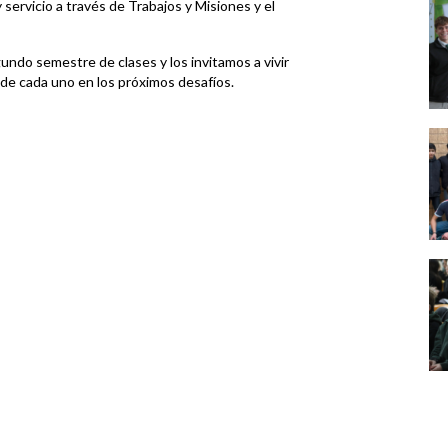
servicio a través de Trabajos y Misiones y el
undo semestre de clases y los invitamos a vivir
de cada uno en los próximos desafíos.