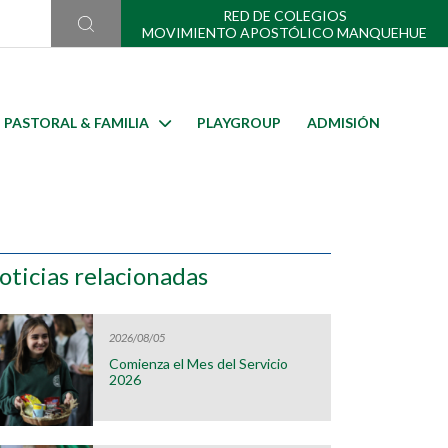
RED DE COLEGIOS
MOVIMIENTO APOSTÓLICO MANQUEHUE
PASTORAL & FAMILIA
PLAYGROUP
ADMISIÓN
oticias relacionadas
2026/08/05
Comienza el Mes del Servicio
2026