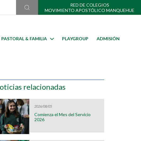
RED DE COLEGIOS
MOVIMIENTO APOSTÓLICO MANQUEHUE
PASTORAL & FAMILIA
PLAYGROUP
ADMISIÓN
oticias relacionadas
2026/08/05
Comienza el Mes del Servicio
2026