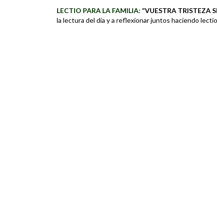
LECTIO PARA LA FAMILIA:
“VUESTRA TRISTEZA 
la lectura del día y a reflexionar juntos haciendo lecti