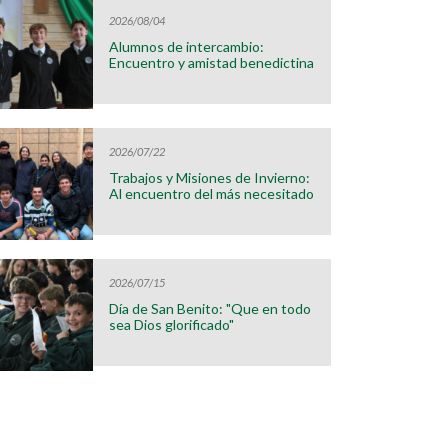
2026/08/04
Alumnos de intercambio:
Encuentro y amistad benedictina
2026/07/22
Trabajos y Misiones de Invierno:
Al encuentro del más necesitado
2026/07/15
Día de San Benito: "Que en todo
sea Dios glorificado"