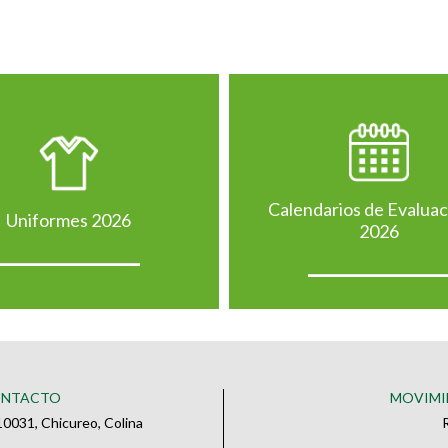
Calendarios de Evalua
Uniformes 2026
2026
ONTACTO
MOVIMI
0031, Chicureo, Colina