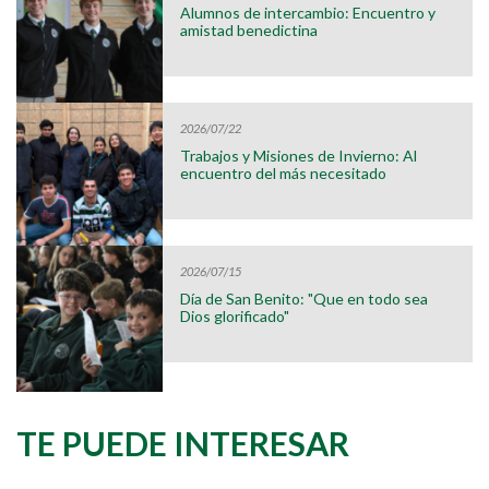
Alumnos de intercambio: Encuentro y
amistad benedictina
2026/07/22
Trabajos y Misiones de Invierno: Al
encuentro del más necesitado
2026/07/15
Día de San Benito: "Que en todo sea
Dios glorificado"
TE PUEDE INTERESAR