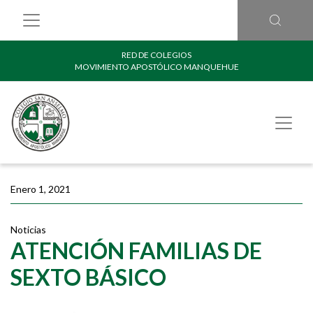
RED DE COLEGIOS
MOVIMIENTO APOSTÓLICO MANQUEHUE
Enero 1, 2021
Noticias
ATENCIÓN FAMILIAS DE
SEXTO BÁSICO