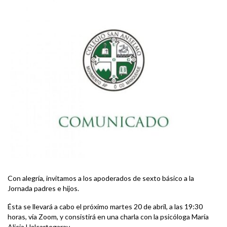
Con alegría, invitamos a los apoderados de sexto básico a la
Jornada padres e hijos.
Ésta se llevará a cabo el próximo martes 20 de abril, a las 19:30
horas, vía Zoom, y consistirá en una charla con la psicóloga María
Alicia Halcartegaray.