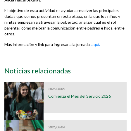
El objetivo de esta actividad es ayudar a resolver las principales
dudas que se nos presentan en esta etapa, en la que los niños y
niñitas empiezan a atravesar la pubertad, analizar cuál es el rol
parental, cómo mejorar la comunicación entre padres e hijos, entre
otros.
Más información y link para ingresar a la jornada,
aquí.
Noticias relacionadas
2026/08/05
Comienza el Mes del Servicio 2026
2026/08/04