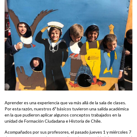
Aprender es una experiencia que va más allá de la sala de clases.
Por esta razón, nuestros 6º básicos tuvieron una salida académica
en la que pudieron aplicar algunos conceptos trabajados en la
unidad de Formación Ciudadana e Historia de Chile.
Acompañados por sus profesores, el pasado jueves 1 y miércoles 7