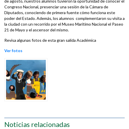
de agosto, nuestros alumnos tuvieron la oportunidad de conocer el
Congreso Nacional, presenciar una sesión de la Cámara de
Diputados, conociendo de primera fuente cómo funciona este
poder del Estado. Además, los alumnos complementaron su visita a
la ciudad con un recorrido por el Museo Marítimo Nacional el Paseo
21 de Mayo y el ascensor del mismo.
Revisa algunas fotos de esta gran salida Académica
Ver fotos
Noticias relacionadas