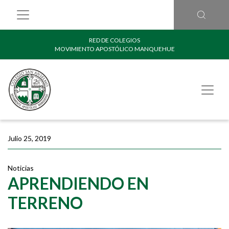
RED DE COLEGIOS
MOVIMIENTO APOSTÓLICO MANQUEHUE
Julio 25, 2019
Noticias
APRENDIENDO EN
TERRENO