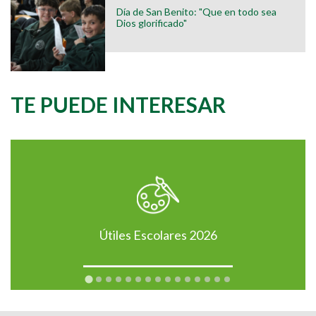
Día de San Benito: "Que en todo sea
Dios glorificado"
TE PUEDE INTERESAR
Útiles Escolares 2026