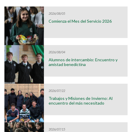
2026/08/05
Comienza el Mes del Servicio 2026
2026/08/04
Alumnos de intercambio: Encuentro y
amistad benedictina
2026/07/22
Trabajos y Misiones de Invierno: Al
encuentro del más necesitado
2026/07/15