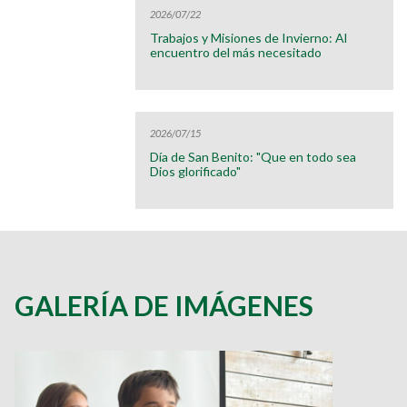
2026/07/22
Trabajos y Misiones de Invierno: Al
encuentro del más necesitado
2026/07/15
Día de San Benito: "Que en todo sea
Dios glorificado"
GALERÍA DE IMÁGENES