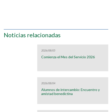
Noticias relacionadas
2026/08/05
Comienza el Mes del Servicio 2026
2026/08/04
Alumnos de intercambio: Encuentro y
amistad benedictina