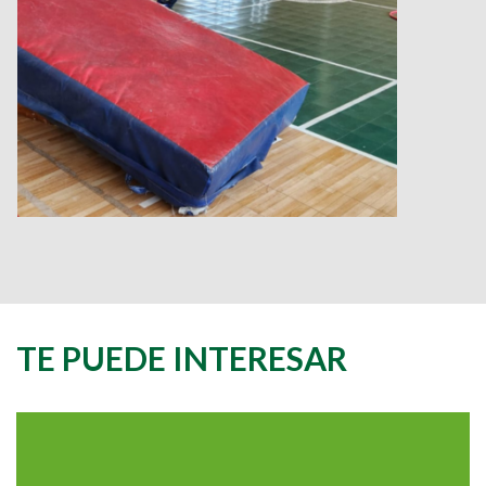
TE PUEDE INTERESAR