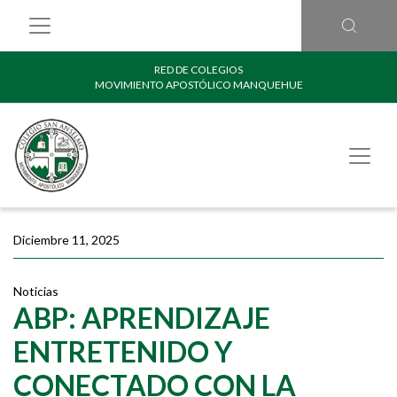
RED DE COLEGIOS
MOVIMIENTO APOSTÓLICO MANQUEHUE
Diciembre 11, 2025
Noticias
ABP: APRENDIZAJE
ENTRETENIDO Y
CONECTADO CON LA