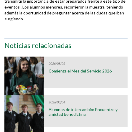
transmitir la importancia de estar preparados frente a este tipo de
eventos . Los alumnos menores, recorrieron la muestra, teniendo
además la oportunidad de preguntar acerca de las dudas que iban
surgiendo.
Noticias relacionadas
2026/08/05
Comienza el Mes del Servicio 2026
2026/08/04
Alumnos de intercambio: Encuentro y
amistad benedictina