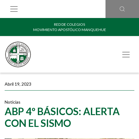
RED DE COLEGIOS
MOVIMIENTO APOSTÓLICO MANQUEHUE
Abril 19, 2023
Noticias
ABP 4º BÁSICOS: ALERTA
CON EL SISMO