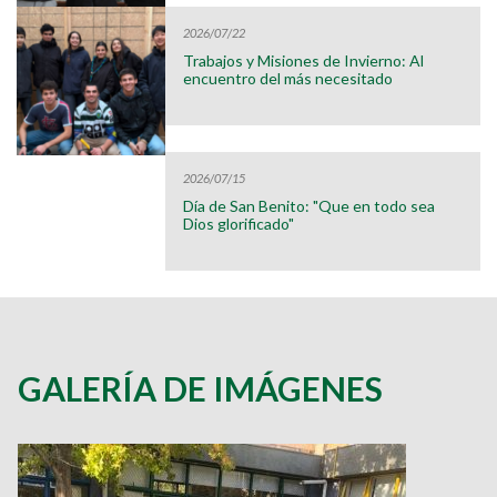
2026/07/22
Trabajos y Misiones de Invierno: Al
encuentro del más necesitado
2026/07/15
Día de San Benito: "Que en todo sea
Dios glorificado"
GALERÍA DE IMÁGENES