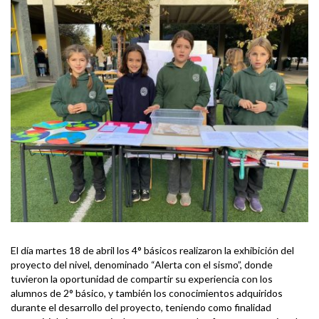
El día martes 18 de abril los 4° básicos realizaron la exhibición del
proyecto del nivel, denominado “Alerta con el sismo”, donde
tuvieron la oportunidad de compartir su experiencia con los
alumnos de 2° básico, y también los conocimientos adquiridos
durante el desarrollo del proyecto, teniendo como finalidad