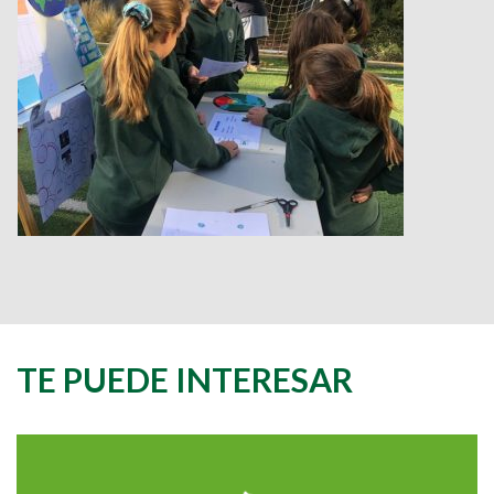
TE PUEDE INTERESAR