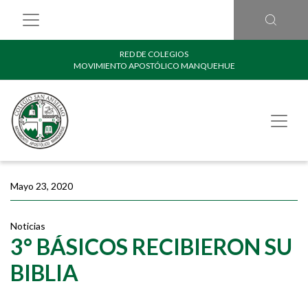
RED DE COLEGIOS
MOVIMIENTO APOSTÓLICO MANQUEHUE
Mayo 23, 2020
Noticias
3° BÁSICOS RECIBIERON SU
BIBLIA