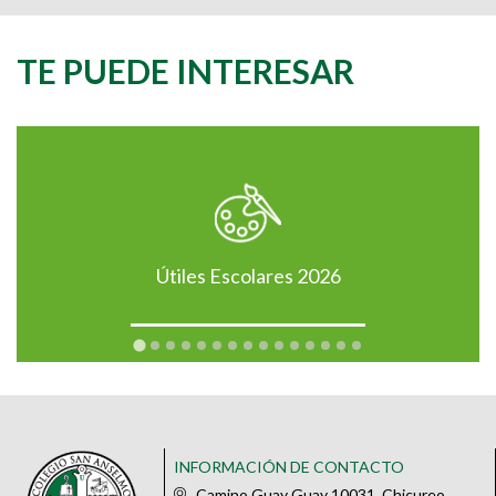
TE PUEDE INTERESAR
Útiles Escolares 2026
INFORMACIÓN DE CONTACTO
Camino Guay Guay 10031, Chicureo,