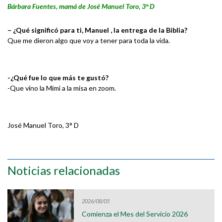
Bárbara Fuentes, mamá de José Manuel Toro, 3° D
– ¿Qué significó para ti, Manuel , la entrega de la Biblia?
Que me dieron algo que voy a tener para toda la vida.
-¿Qué fue lo que más te gustó?
-Que vino la Mimi a la misa en zoom.
José Manuel Toro, 3° D
Noticias relacionadas
2026/08/05
Comienza el Mes del Servicio 2026