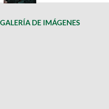
GALERÍA DE IMÁGENES