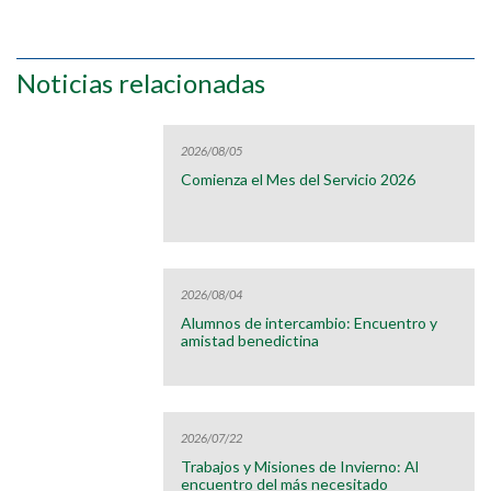
Noticias relacionadas
2026/08/05
Comienza el Mes del Servicio 2026
2026/08/04
Alumnos de intercambio: Encuentro y
amistad benedictina
2026/07/22
Trabajos y Misiones de Invierno: Al
encuentro del más necesitado