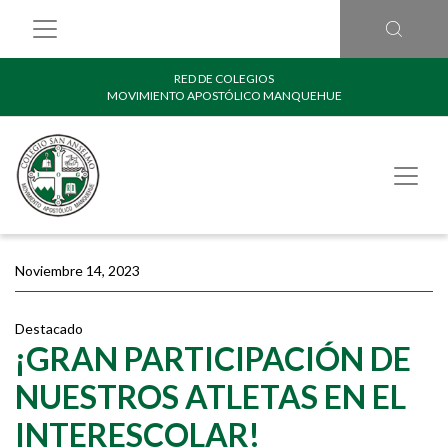
RED DE COLEGIOS
MOVIMIENTO APOSTÓLICO MANQUEHUE
Noviembre 14, 2023
Destacado
¡GRAN PARTICIPACIÓN DE
NUESTROS ATLETAS EN EL
INTERESCOLAR!