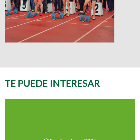
TE PUEDE INTERESAR