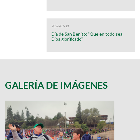
2026/07/15
Día de San Benito: "Que en todo sea
Dios glorificado"
GALERÍA DE IMÁGENES