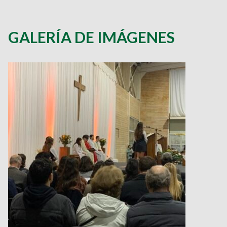
GALERÍA DE IMÁGENES