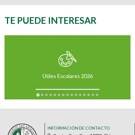
TE PUEDE INTERESAR
Útiles Escolares 2026
INFORMACIÓN DE CONTACTO