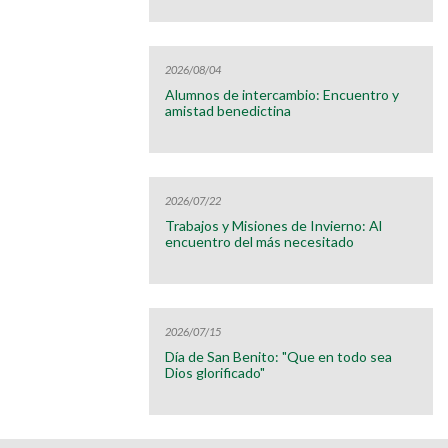
2026/08/04
Alumnos de intercambio: Encuentro y
amistad benedictina
2026/07/22
Trabajos y Misiones de Invierno: Al
encuentro del más necesitado
2026/07/15
Día de San Benito: "Que en todo sea
Dios glorificado"