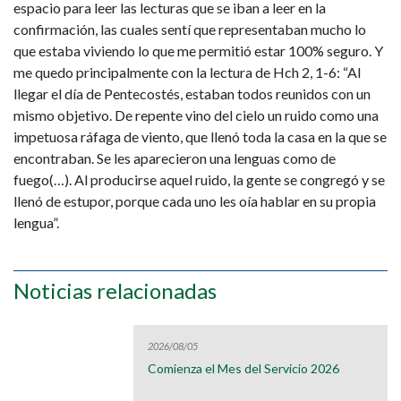
espacio para leer las lecturas que se iban a leer en la
confirmación, las cuales sentí que representaban mucho lo
que estaba viviendo lo que me permitió estar 100% seguro. Y
me quedo principalmente con la lectura de Hch 2, 1-6: “Al
llegar el día de Pentecostés, estaban todos reunidos con un
mismo objetivo. De repente vino del cielo un ruido como una
impetuosa ráfaga de viento, que llenó toda la casa en la que se
encontraban. Se les aparecieron una lenguas como de
fuego(…). Al producirse aquel ruido, la gente se congregó y se
llenó de estupor, porque cada uno les oía hablar en su propia
lengua”.
Noticias relacionadas
2026/08/05
Comienza el Mes del Servicio 2026