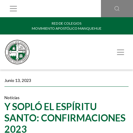
RED DE COLEGIOS
MOVIMIENTO APOSTÓLICO MANQUEHUE
Junio 13, 2023
Noticias
Y SOPLÓ EL ESPÍRITU
SANTO: CONFIRMACIONES
2023