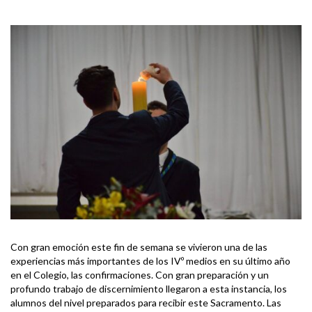
Con gran emoción este fin de semana se vivieron una de las
experiencias más importantes de los IVº medios en su último año
en el Colegio, las confirmaciones. Con gran preparación y un
profundo trabajo de discernimiento llegaron a esta instancia, los
alumnos del nivel preparados para recibir este Sacramento. Las