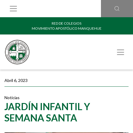
RED DE COLEGIOS
MOVIMIENTO APOSTÓLICO MANQUEHUE
Abril 6, 2023
Noticias
JARDÍN INFANTIL Y
SEMANA SANTA