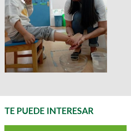
TE PUEDE INTERESAR