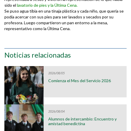
sido el
lavatorio de pies y la Última Cena.
Se puso agua tibia en una tinaja plástica y cada niño, que quería se
podía acercar con sus pies para ser lavados y secados por su
profesora. Luego compartieron un pan entorno a la mesa,
representativo como la Última Cena.
Noticias relacionadas
2026/08/05
Comienza el Mes del Servicio 2026
2026/08/04
Alumnos de intercambio: Encuentro y
amistad benedictina