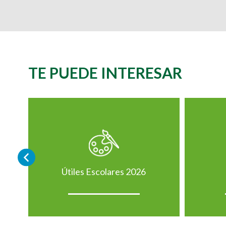
TE PUEDE INTERESAR
Útiles Escolares 2026