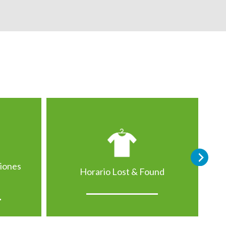
ciones
Horario Lost & Found