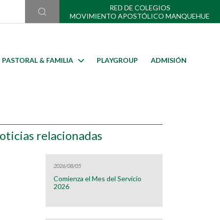
RED DE COLEGIOS
MOVIMIENTO APOSTÓLICO MANQUEHUE
PASTORAL & FAMILIA
PLAYGROUP
ADMISIÓN
oticias relacionadas
2026/08/05
Comienza el Mes del Servicio
2026