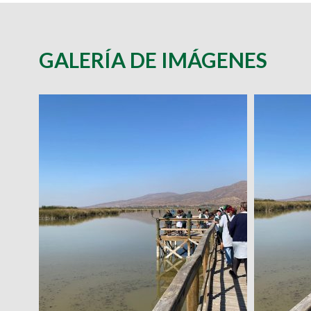
GALERÍA DE IMÁGENES