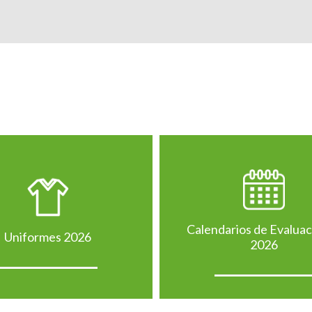
Calendarios de Evalua
Uniformes 2026
2026