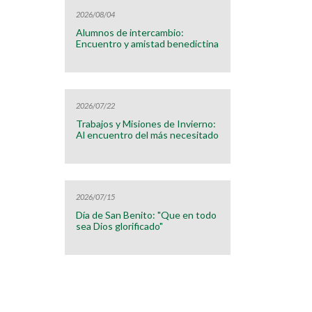
2026/08/04
Alumnos de intercambio:
Encuentro y amistad benedictina
2026/07/22
Trabajos y Misiones de Invierno:
Al encuentro del más necesitado
2026/07/15
Día de San Benito: "Que en todo
sea Dios glorificado"